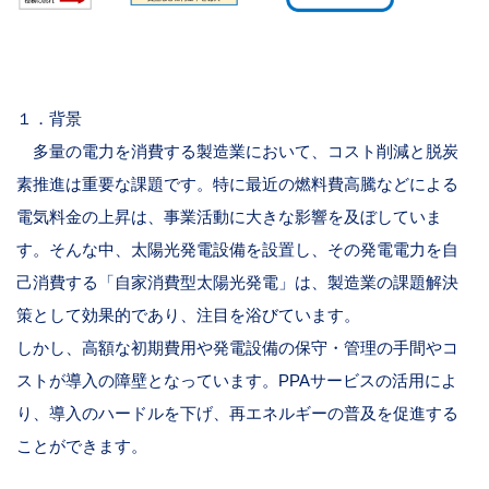
１．背景
多量の電力を消費する製造業において、コスト削減と脱炭
素推進は重要な課題です。特に最近の燃料費高騰などによる
電気料金の上昇は、事業活動に大きな影響を及ぼしていま
す。そんな中、太陽光発電設備を設置し、その発電電力を自
己消費する「自家消費型太陽光発電」は、製造業の課題解決
策として効果的であり、注目を浴びています。
しかし、高額な初期費用や発電設備の保守・管理の手間やコ
ストが導入の障壁となっています。
PPA
サービスの活用によ
り、導入のハードルを下げ、再エネルギーの普及を促進する
ことができます。