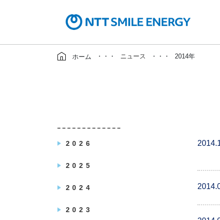
・・・
ニュース
・・・
2014年
ホーム
2014.
2026
2025
2014.
2024
2023