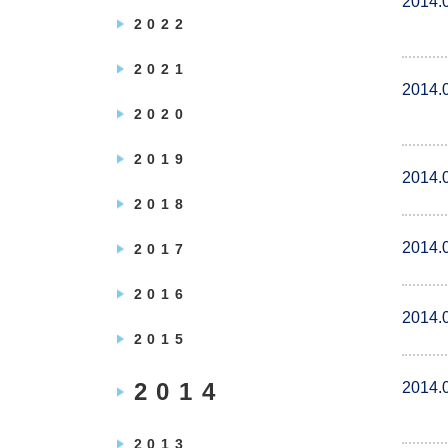
2014.
2022
2021
2014.
2020
2019
2014.
2018
2014.
2017
2016
2014.
2015
2014
2014.
2013