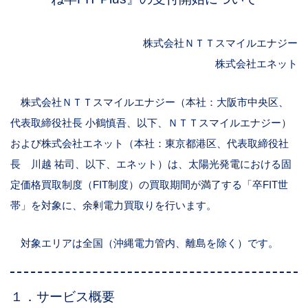
株式会社ＮＴＴスマイルエナジー
株式会社エネット
株式会社ＮＴＴスマイルエナジー（本社：大阪市中央区、
代表取締役社長 小鶴慎吾、以下、ＮＴＴスマイルエナジー）
および株式会社エネット（本社：東京都港区、代表取締役社
長 川越 祐司、以下、エネット）は、太陽光発電における固
定価格買取制度（
FIT
制度）の買取期間が満了する「卒
FIT
世
帯」を対象に、余剰電力買取りを行います。
対象エリアは全国（沖縄電力管内、離島を除く）です。
１．サービス概要