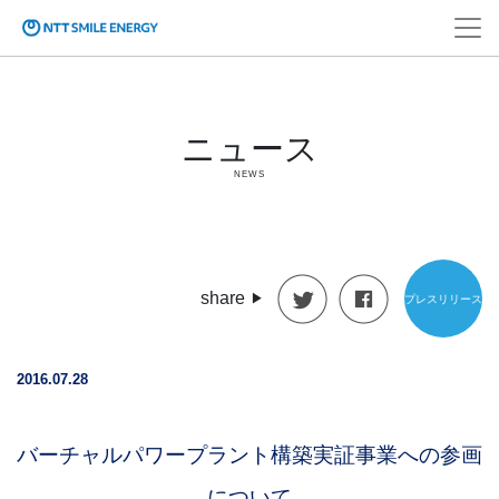
ニュース
NEWS
share
プレスリリース
2016.07.28
バーチャルパワープラント構築実証事業への参画
について