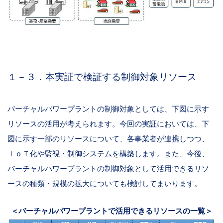
１－３．本実証で検証する制御対象リソース
バーチャルパワープラントの制御対象としては、下図に示す
リソースの活用が考えられます。今回の実証においては、下
図に示す一部のリソースについて、各事業者が連携しつつ、
ＩｏＴ化や監視・制御システムを構築します。また、今後、
バーチャルパワープラントの制御対象として活用できるリソ
ースの種類・規模の拡大についても検討してまいります。
＜バーチャルパワープラントで活用できるリソースの一覧＞