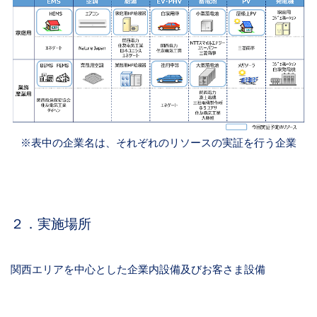
※表中の企業名は、それぞれのリソースの実証を行う企業
２．実施場所
関西エリアを中心とした企業内設備及びお客さま設備