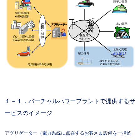
１－１．バーチャルパワープラントで提供するサ
ービスのイメージ
アグリゲーター（電力系統に点在するお客さま設備を一括監