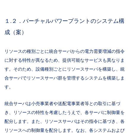
１.２．バーチャルパワープラントのシステム構
成（案）
リソースの種別ごとに統合サーバからの電力需要増減の指令
に対する特性が異なるため、提供可能なサービスも異なりま
す。そのため、設備種別ごとにリソースサーバを構築し、統
合サーバでリソースサーバ群を管理するシステムを構築しま
す。
統合サーバは小売事業者や送配電事業者等との取引に基づ
き、リソースの特性を考慮したうえで、各サーバに制御量を
配分します。また、リソースサーバはその指令に基づき、各
リソースへの制御量を配分します。なお、各システムおよび