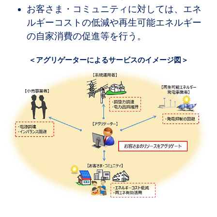
お客さま・コミュニティに対しては、エネ
ルギーコストの低減や再生可能エネルギー
の自家消費の促進等を行う。
＜アグリゲーターによるサービスのイメージ図＞