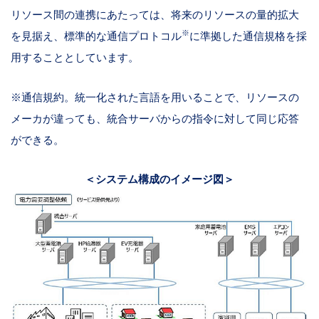
リソース間の連携にあたっては、将来のリソースの量的拡大
※
を見据え、標準的な通信プロトコル
に準拠した通信規格を採
用することとしています。
※通信規約。統一化された言語を用いることで、リソースの
メーカが違っても、統合サーバからの指令に対して同じ応答
ができる。
＜システム構成のイメージ図＞