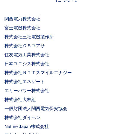
関西電力株式会社
富士電機株式会社
株式会社三社電機製作所
株式会社ＧＳユアサ
住友電気工業株式会社
日本ユニシス株式会社
株式会社ＮＴＴスマイルエナジー
株式会社エネゲート
エリーパワー株式会社
株式会社大林組
一般財団法人関西電気保安協会
株式会社ダイヘン
Nature Japan株式会社