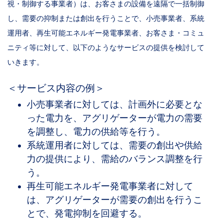
視・制御する事業者）は、お客さまの設備を遠隔で一括制御
し、需要の抑制または創出を行うことで、小売事業者、系統
運用者、再生可能エネルギー発電事業者、お客さま・コミュ
ニティ等に対して、以下のようなサービスの提供を検討して
いきます。
＜サービス内容の例＞
小売事業者に対しては、計画外に必要とな
った電力を、アグリゲーターが電力の需要
を調整し、電力の供給等を行う。
系統運用者に対しては、需要の創出や供給
力の提供により、需給のバランス調整を行
う。
再生可能エネルギー発電事業者に対して
は、アグリゲーターが需要の創出を行うこ
とで、発電抑制を回避する。