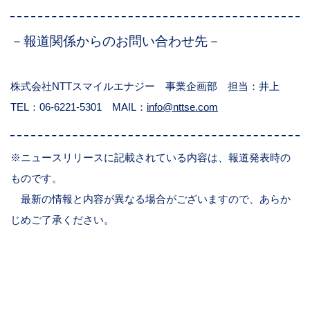
－報道関係からのお問い合わせ先－
株式会社NTTスマイルエナジー 事業企画部 担当：井上
TEL：06-6221-5301 MAIL：
info@nttse.com
※ニュースリリースに記載されている内容は、報道発表時の
ものです。
最新の情報と内容が異なる場合がございますので、あらか
じめご了承ください。