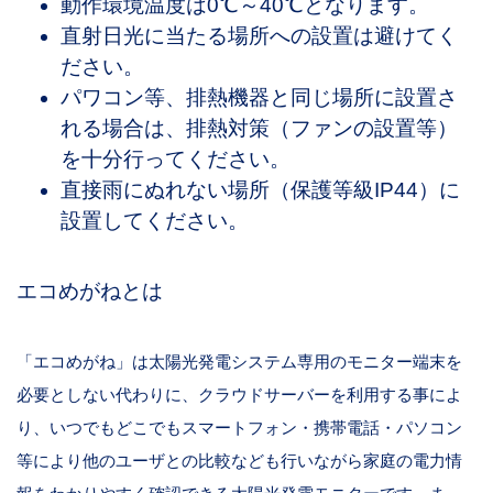
動作環境温度は0℃～40℃となります。
直射日光に当たる場所への設置は避けてく
ださい。
パワコン等、排熱機器と同じ場所に設置さ
れる場合は、排熱対策（ファンの設置等）
を十分行ってください。
直接雨にぬれない場所（保護等級IP44）に
設置してください。
エコめがねとは
「エコめがね」は太陽光発電システム専用のモニター端末を
必要としない代わりに、クラウドサーバーを利用する事によ
り、いつでもどこでもスマートフォン・携帯電話・パソコン
等により他のユーザとの比較なども行いながら家庭の電力情