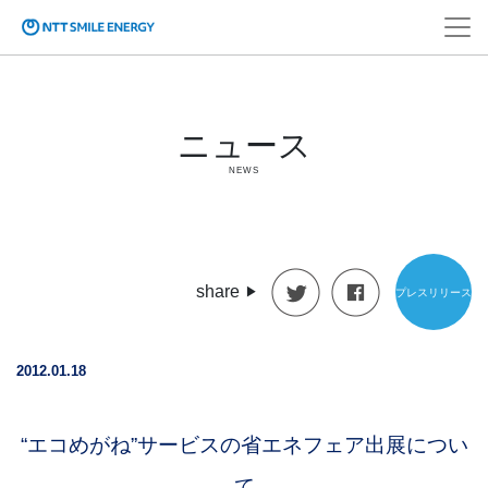
ニュース
NEWS
share
プレスリリース
2012.01.18
“エコめがね”サービスの省エネフェア出展につい
て