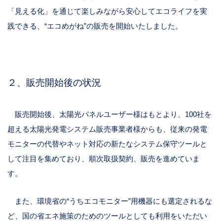
「見える化」を通じて楽しみながら安心してエコライフを実
践できる、“エコめがね”の販売を開始いたしました。
２、販売開始後の状況
販売開始後、太陽光パネルユーザー様はもとより、100社を
超える太陽光発電システム販売事業者様からも、従来の発電
モニターの代替やネット対応の新たなシステム保守ツールと
して注目を集めており、順次取扱契約、販売を進めていま
す。
また、環境省の“うちエコモニター”用機器にも選定されるな
ど、国の省エネ施策のためのツールとしても利用をいただい