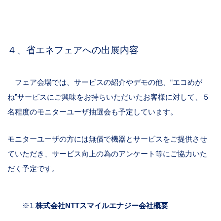
４、省エネフェアへの出展内容
フェア会場では、サービスの紹介やデモの他、“エコめが
ね”サービスにご興味をお持ちいただいたお客様に対して、５
名程度のモニターユーザ抽選会も予定しています。
モニターユーザの方には無償で機器とサービスをご提供させ
ていただき、サービス向上の為のアンケート等にご協力いた
だく予定です。
※1
株式会社NTTスマイルエナジー会社概要