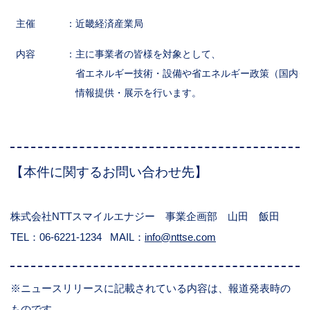
主催
：近畿経済産業局
内容
：主に事業者の皆様を対象として、
省エネルギー技術・設備や省エネルギー政策（国内ク
情報提供・展示を行います。
【本件に関するお問い合わせ先】
株式会社NTTスマイルエナジー 事業企画部 山田 飯田
TEL：06-6221-1234 MAIL：
info@nttse.com
※ニュースリリースに記載されている内容は、報道発表時の
ものです。