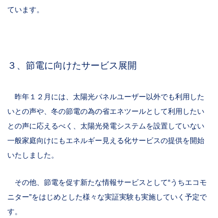
ています。
３、節電に向けたサービス展開
昨年１２月には、太陽光パネルユーザー以外でも利用した
いとの声や、冬の節電の為の省エネツールとして利用したい
との声に応えるべく、太陽光発電システムを設置していない
一般家庭向けにもエネルギー見える化サービスの提供を開始
いたしました。
その他、節電を促す新たな情報サービスとして“うちエコモ
ニター”をはじめとした様々な実証実験も実施していく予定で
す。