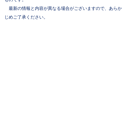
最新の情報と内容が異なる場合がございますので、あらか
じめご了承ください。