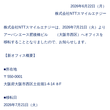
2026年6月22日（月）
株式会社NTTスマイルエナジー
株式会社NTTスマイルエナジーは、2026年7月21日（火）より
アーバンエース肥後橋ビル （大阪市西区）へオフィスを
移転することとなりましたので、お知らせします。
【新オフィス概要】
■所在地
〒550‐0001
大阪府大阪市西区土佐堀1-4-14 ８F
■移転日
2026年7月21日（火）