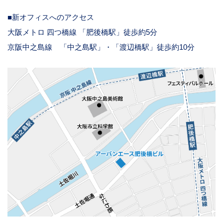
■新オフィスへのアクセス
大阪メトロ 四つ橋線 「肥後橋駅」徒歩約5分
京阪中之島線 「中之島駅」・「渡辺橋駅」徒歩約10分