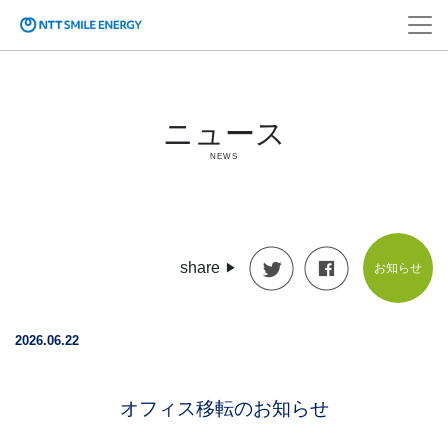
ニュース
NEWS
share
お知らせ
2026.06.22
オフィス移転のお知らせ